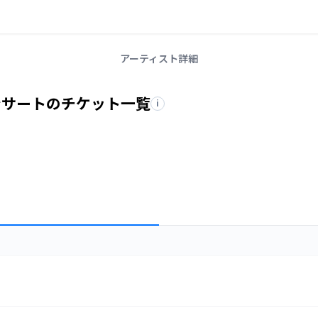
アーティスト詳細
ンサートのチケット一覧
i