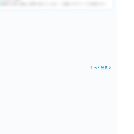
開場15分前に集合し同時入場いたします。 入場後一旦チケットを回収させていただき、当方が座席を選んだ後ランダムで配布致します。 ご自身での座席選択は出来かねます...
0
枚
0
枚
0
枚
0
枚
もっと見る
0
枚
0
枚
0
枚
0
枚